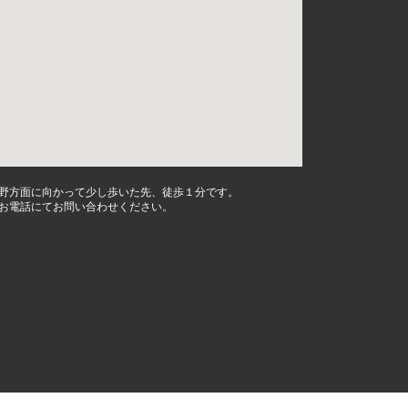
野方面に向かって少し歩いた先、徒歩１分です。
お電話にてお問い合わせください。